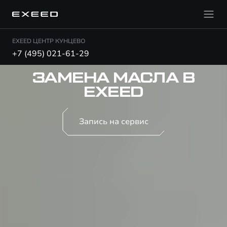
EXEED ЦЕНТР КУНЦЕВО
+7 (495) 021-61-29
ЗАМЕНА МАСЛА В
EXEED
Запись на сервис