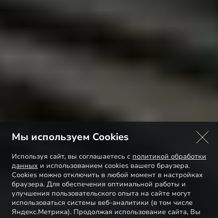
Мы используем Cookies
Используя сайт, вы соглашаетесь с
политикой обработки
данных
и использованием cookies вашего браузера.
Cookies можно отключить в любой момент в настройках
браузера. Для обеспечения оптимальной работы и
улучшения пользовательского опыта на сайте могут
использоваться системы веб-аналитики (в том числе
Яндекс.Метрика). Продолжая использование сайта, Вы