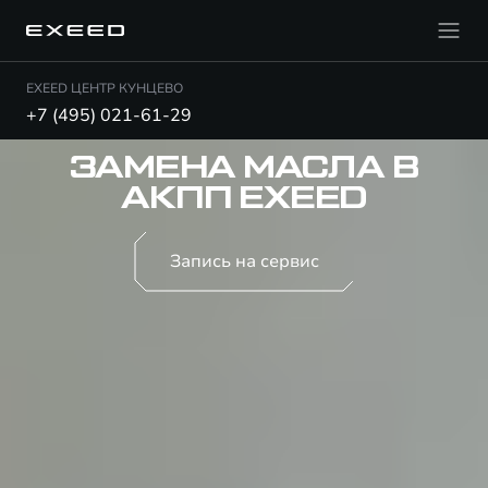
EXEED ЦЕНТР КУНЦЕВО
+7 (495) 021-61-29
ЗАМЕНА МАСЛА В
АКПП EXEED
Запись на сервис