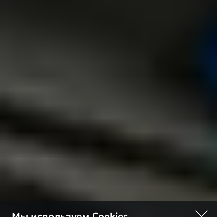
Мы используем Cookies