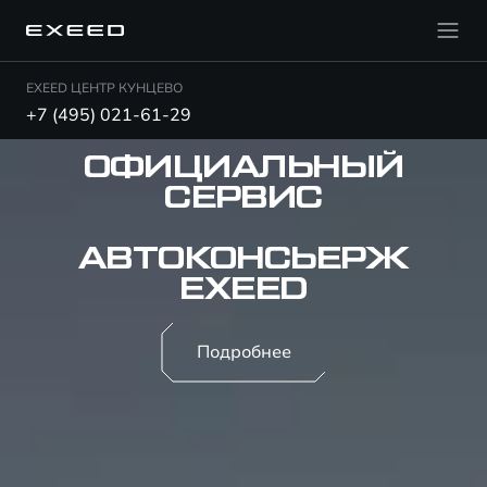
EXEED ЦЕНТР КУНЦЕВО
+7 (495) 021-61-29
ОФИЦИАЛЬНЫЙ
СЕРВИС
АВТОКОНСЬЕРЖ
EXEED
Подробнее