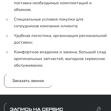
поставка необходимых комплектаций и
объемов;
Специальные условия покупки для
сотрудников компании-клиента;
Удобная логистика, организация региональной
доставки;
Комфортное владение и замена, большой слад
оригинальных запчастей, выгодное сервисное
обслуживание.
Заказать звонок
ЗАПИСЬ НА СЕРВИС