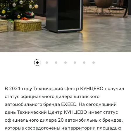
В 2021 году Технический Центр КУНЦЕВО получил
статус официального дилера китайского
автомобильного бренда EXEED. На сегодняшний
день Технический Центр КУНЦЕВО имеет статус
официального дилера 20 автомобильных брендов,
которые сосредоточены на территории площадью