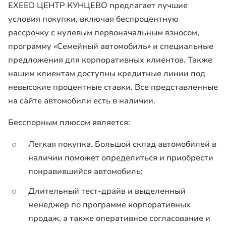
EXEED ЦЕНТР КУНЦЕВО предлагает лучшие
условия покупки, включая беспроцентную
рассрочку с нулевым первоначальным взносом,
программу «Семейный автомобиль» и специальные
предложения для корпоративных клиентов. Также
нашим клиентам доступны кредитные линии под
невысокие процентные ставки. Все представленные
на сайте автомобили есть в наличии.
Бесспорным плюсом является:
Легкая покупка. Большой склад автомобилей в
наличии поможет определиться и приобрести
понравившийся автомобиль;
Длительный тест-драйв и выделенный
менеджер по программе корпоративных
продаж, а также оперативное согласование и