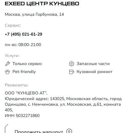
EXEED ЦЕНТР КУНЦЕВО
Москва, улица Горбунова, 14
Сервис:
+7 (495) 021-61-29
пн-вс: 08:00-21:00
Услуги:
Только сервис
Запасные части
Pet-friendly
Кузовной ремонт
Реквизиты:
ООО “КУНЦЕВО АТ”,
Юридический адрес: 143025, Московская область, город
Одинцово, с. Немчиновка, ул. Московская, д.61, комната
405,
ИНН 5032271860
Проложить маршрут