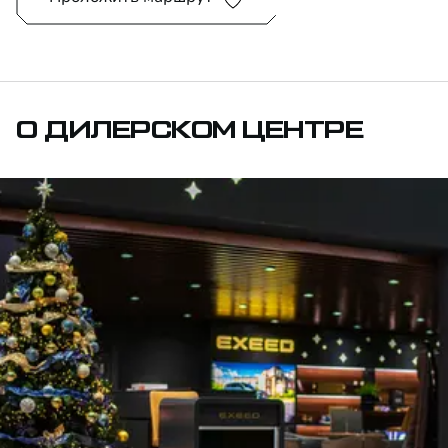
О ДИЛЕРСКОМ ЦЕНТРЕ