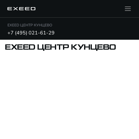
EXEED ЦЕНТР КУНЦЕВО
+7 (495) 021-61-29
EXEED ЦЕНТР КУНЦЕВО