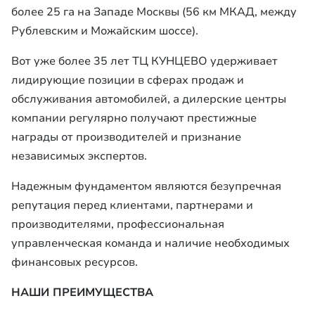
более 25 га на Западе Москвы (56 км МКАД, между
Рублевским и Можайским шоссе).
Вот уже более 35 лет ТЦ КУНЦЕВО удерживает
лидирующие позиции в сферах продаж и
обслуживания автомобилей, а дилерские центры
компании регулярно получают престижные
награды от производителей и признание
независимых экспертов.
Надежным фундаментом являются безупречная
репутация перед клиентами, партнерами и
производителями, профессиональная
управленческая команда и наличие необходимых
финансовых ресурсов.
НАШИ ПРЕИМУЩЕСТВА