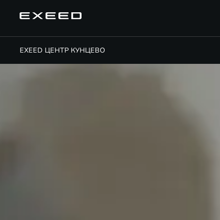
EXEED ЦЕНТР КУНЦЕВО