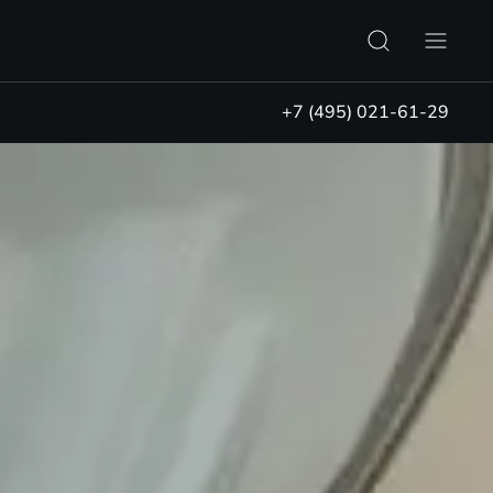
+7 (495) 021-61-29