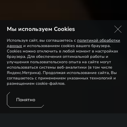
Мы используем Cookies
Используя сайт, вы соглашаетесь с
политикой обработки
данных
и использованием cookies вашего браузера.
Cookies можно отключить в любой момент в настройках
браузера. Для обеспечения оптимальной работы и
улучшения пользовательского опыта на сайте могут
использоваться системы веб-аналитики (в том числе
Яндекс.Метрика). Продолжая использование сайта, Вы
соглашаетесь с применением указанных технологий и
размещением cookie-файлов.
Понятно