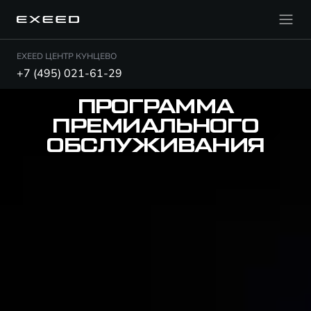
EXEED ЦЕНТР КУНЦЕВО
+7 (495) 021-61-29
ПРОГРАММА
ПРЕМИАЛЬНОГО
ОБСЛУЖИВАНИЯ