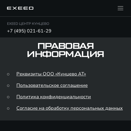
EXEED ЦЕНТР КУНЦЕВО
+7 (495) 021-61-29
ПРАВОВАЯ
ИНФОРМАЦИЯ
Реквизиты ООО «Кунцево АТ»
Пользовательское соглашение
Политика конфиденциальности
Согласие на обработку персональных данных