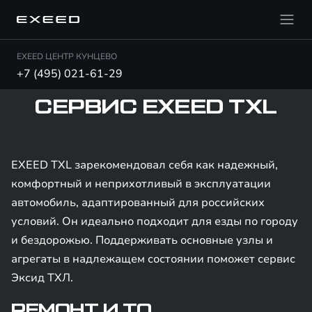
EXEED ЦЕНТР КУНЦЕВО
+7 (495) 021-61-29
СЕРВИС EXEED TXL
EXEED TXL зарекомендовал себя как надежный,
комфортный и неприхотливый в эксплуатации
автомобиль, адаптированный для российских
условий. Он идеально подходит для езды по городу
и бездорожью. Поддерживать основные узлы и
агрегаты в надлежащем состоянии поможет сервис
Эксид ТХЛ.
РЕМОНТ И ТО