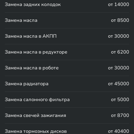
Замена задних колодок
от 14000
Замена масла
от 8500
Замена масла в АКПП
от 30000
Замена масла в редукторе
от 6200
Замена масла в роботе
от 30000
Замена радиатора
от 45000
Замена салонного фильтра
от 5000
Замена свечей зажигания
от 8700
Замена тормозных дисков
от 40400