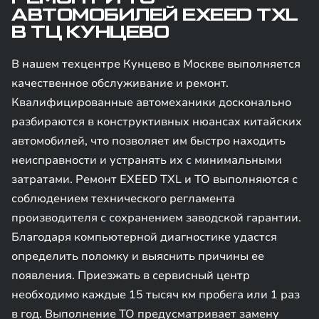
АВТОМОБИЛЕЙ EXEED TXL
В ТЦ КУНЦЕВО
В нашем техцентре Кунцево в Москве выполняется
качественное обслуживание и ремонт.
Квалифицированные автомеханики досконально
разбираются в конструктивных нюансах китайских
автомобилей, что позволяет им быстро находить
неисправности и устранять их с минимальными
затратами. Ремонт EXEED TXL и ТО выполняются с
соблюдением технического регламента
производителя с сохранением заводской гарантии.
Благодаря компьютерной диагностике удастся
определить поломку и выяснить причины ее
появления. Приезжать в сервисный центр
необходимо каждые 15 тысяч км пробега или 1 раз
в год. Выполнение ТО предусматривает замену