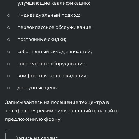
улучшающие квалификацию;
индивидуальный подход;
первоклассное обслуживание;
постоянные скидки;
собственный склад запчастей;
современное оборудование;
комфортная зона ожидания;
доступные цены.
Записывайтесь на посещение техцентра в
телефонном режиме или заполняйте на сайте
предложенную форму.
Запись на сервис