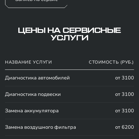
ЦЕНЫ НА СЕРВИСНЫЕ
УСЛУГИ
НАЗВАНИЕ УСЛУГИ
СТОИМОСТЬ (РУБ.)
Диагностика автомобилей
от 3100
Диагностика подвески
от 3100
Замена аккумулятора
от 3100
Замена воздушного фильтра
от 6200