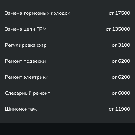
Замена тормозных колодок
от 17500
Замена цепи ГРМ
от 135000
Регулировка фар
от 3100
Ремонт подвески
от 6200
Ремонт электрики
от 6200
Слесарный ремонт
от 6000
Шиномонтаж
от 11900