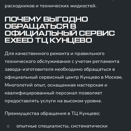
расходников и технических жидкостей.
ПОЧЕМУ ВЫГОДНО
ОБРАЩАТЬСЯ В
ОФИЦИАЛЬНЫЙ СЕРВИС
EXEED ТЦ КУНЦЕВО
Для качественного ремонта и правильного
технического обслуживания с учетом регламента
завода-изготовителя необходимо обращаться в
официальный сервисный центр Кунцево в Москве.
Многолетий опыт, оснащенная мастерская и
квалифицированный персонал позволяет
предоставлять услуги на высоком уровне.
Преимущества обращения в ТЦ Кунцево:
опытные специалисты, систематически