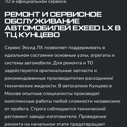
ТО в официальном сервисе.
РЕМОНТ И СЕРВИСНОЕ
ОБСЛУЖИВАНИЕ
АВТОМОБИЛЕЙ EXEED LX В
ТЦ КУНЦЕВО
Сервис Эксид ЛХ позволяет поддерживать в
идеальном состоянии основные узлы, агрегаты и
системы автомобиля. Для ремонта и ТО
задействуются оригинальные запчасти и
рекомендованные производителем расходники/
технические жидкости. В автосалоне Кунцево в
Москве опытные специалисты производят
комплексные работы любой сложности независимо
от пробега. Строго соблюдается технический
регламент завода-изготовителя. Проведение
ремонта на начальном этапе предотвращает