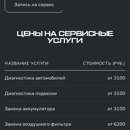
Запись на сервис
ЦЕНЫ НА СЕРВИСНЫЕ
УСЛУГИ
НАЗВАНИЕ УСЛУГИ
СТОИМОСТЬ (РУБ.)
Диагностика автомобилей
от 3100
Диагностика подвески
от 3100
Замена аккумулятора
от 3100
Замена воздушного фильтра
от 6200