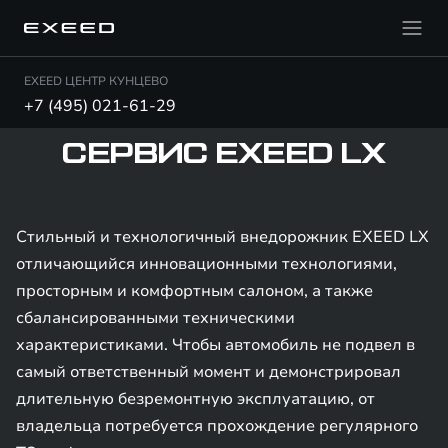
EXEED ЦЕНТР КУНЦЕВО
+7 (495) 021-61-29
СЕРВИС EXEED LX
Стильный и технологичный внедорожник EXEED LX
отличающийся инновационными технологиями,
просторным и комфортным салоном, а также
сбалансированными техническими
характеристиками. Чтобы автомобиль не подвел в
самый ответственный момент и демонстрировал
длительную безремонтную эксплуатацию, от
владельца потребуется прохождение регулярного