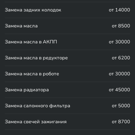
Замена задних колодок
от 14000
Замена масла
от 8500
Замена масла в АКПП
от 30000
Замена масла в редукторе
от 6200
Замена масла в роботе
от 30000
Замена радиатора
от 45000
Замена салонного фильтра
от 5000
Замена свечей зажигания
от 8700