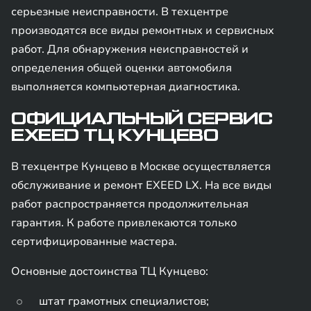
серьезные неисправности. В техцентре
производятся все виды ремонтных и сервисных
работ. Для обнаружения неисправностей и
определения общей оценки автомобиля
выполняется компьютерная диагностика.
ОФИЦИАЛЬНЫЙ СЕРВИС
EXEED ТЦ КУНЦЕВО
В техцентре Кунцево в Москве осуществляется
обслуживание и ремонт EXEED LX. На все виды
работ распространяется продолжительная
гарантия. К работе привлекаются только
сертифицированные мастера.
Основные достоинства ТЦ Кунцево:
штат грамотных специалистов;