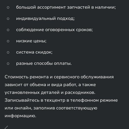
большой ассортимент запчастей в наличии;
индивидуальный подход;
соблюдение оговоренных сроков;
низкие цены;
система скидок;
разные способы оплаты.
Стоимость ремонта и сервисного обслуживания
зависит от объема и вида работ, а также
установленных деталей и расходников.
Записывайтесь в техцентр в телефонном режиме
или онлайн, заполнив соответствующую
информацию.