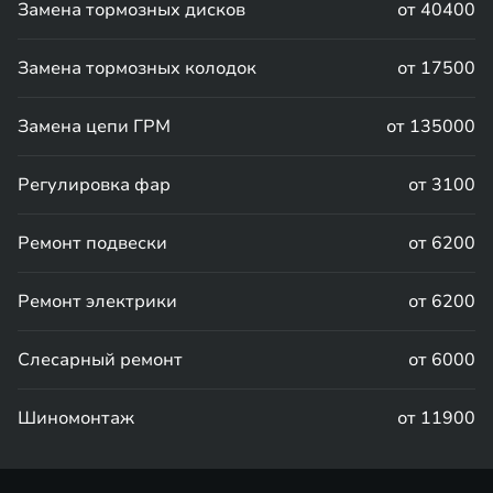
Замена тормозных дисков
от 40400
Замена тормозных колодок
от 17500
Замена цепи ГРМ
от 135000
Регулировка фар
от 3100
Ремонт подвески
от 6200
Ремонт электрики
от 6200
Слесарный ремонт
от 6000
Шиномонтаж
от 11900