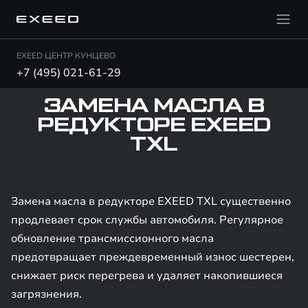
EXEED ЦЕНТР КУНЦЕВО
+7 (495) 021-61-29
ЗАМЕНА МАСЛА В
РЕДУКТОРЕ EXEED
TXL
Замена масла в редукторе EXEED TXL существенно
продлевает срок службы автомобиля. Регулярное
обновление трансмиссионного масла
предотвращает преждевременный износ шестерен,
снижает риск перегрева и удаляет накопившиеся
загрязнения.