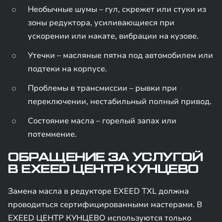
Необычные шумы – гул, скрежет или стуки из
зоны редуктора, усиливающиеся при
ускорении или накате, вибрации на кузове.
Утечки – масляные пятна под автомобилем или
подтеки на корпусе.
Проблемы в трансмиссии – рывки при
переключении, нестабильный полный привод.
Состояние масла – горелый запах или
потемнение.
ОБРАЩЕНИЕ ЗА УСЛУГОЙ
В EXEED ЦЕНТР КУНЦЕВО
Замена масла в редукторе EXEED TXL должна
проводиться сертифицированными мастерами. В
EXEED ЦЕНТР КУНЦЕВО используются только