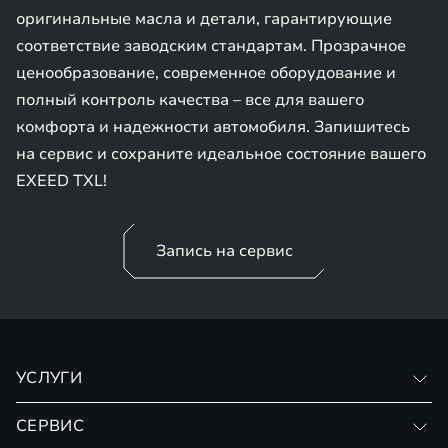
оригинальные масла и детали, гарантирующие
соответствие заводским стандартам. Прозрачное
ценообразование, современное оборудование и
полный контроль качества – все для вашего
комфорта и надежности автомобиля. Запишитесь
на сервис и сохраните идеальное состояние вашего
EXEED TXL!
Запись на сервис
УСЛУГИ
Кузовной ремонт
СЕРВИС
Диагностика автомобиля