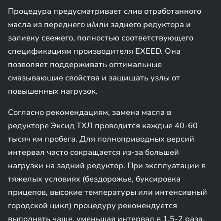
Процедура предусматривает слив отработанного
масла из переднего и/или заднего редуктора и
заливку свежего, полностью соответствующего
спецификациям производителя EXEED. Она
позволяет поддерживать оптимальные
смазывающие свойства и защищать узлы от
повышенных нагрузок.
Согласно рекомендациям, замена масла в
редукторе Эксид ТХЛ проводится каждые 40-60
тысяч км пробега. Для полноприводных версий
интервал часто сокращается из-за большей
нагрузки на задний редуктор. При эксплуатации в
тяжелых условиях (бездорожье, буксировка
прицепов, высокие температуры или интенсивный
городской цикл) процедуру рекомендуется
выполнять чаще, уменьшая интервал в 1,5-2 раза.