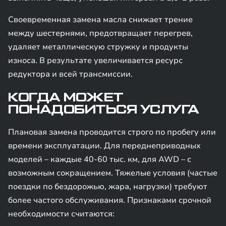
Своевременная замена масла снижает трение
между шестернями, предотвращает перегрев,
удаляет металлическую стружку и продукты
износа. В результате увеличивается ресурс
редуктора и всей трансмиссии.
КОГДА МОЖЕТ
ПОНАДОБИТЬСЯ УСЛУГА
Плановая замена проводится строго по пробегу или
времени эксплуатации. Для переднеприводных
моделей – каждые 40-60 тыс. км, для AWD – с
возможным сокращением. Тяжелые условия (частые
поездки по бездорожью, жара, нагрузки) требуют
более частого обслуживания. Признаками срочной
необходимости считаются: