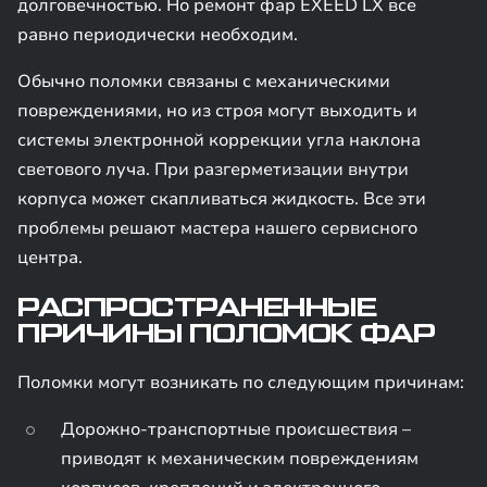
долговечностью. Но ремонт фар EXEED LX все
равно периодически необходим.
Обычно поломки связаны с механическими
повреждениями, но из строя могут выходить и
системы электронной коррекции угла наклона
светового луча. При разгерметизации внутри
корпуса может скапливаться жидкость. Все эти
проблемы решают мастера нашего сервисного
центра.
РАСПРОСТРАНЕННЫЕ
ПРИЧИНЫ ПОЛОМОК ФАР
Поломки могут возникать по следующим причинам:
Дорожно-транспортные происшествия –
приводят к механическим повреждениям