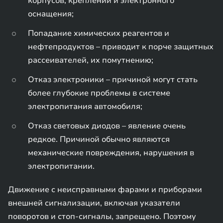
корпусов, креплений и электронного
оснащения;
Попадание химических реагентов и
нефтепродуктов – приводит к порче защитных
рассеивателей, их помутнению;
Отказ электроники – причиной могут стать
более глубокие проблемы в системе
электропитания автомобиля;
Отказ световых диодов – явление очень
редкое. Причиной обычно являются
механические повреждения, нарушения в
электропитании.
Движение с неисправными фарами и приборами
внешней сигнализации, включая указатели
поворотов и стоп-сигналы, запрещено. Поэтому