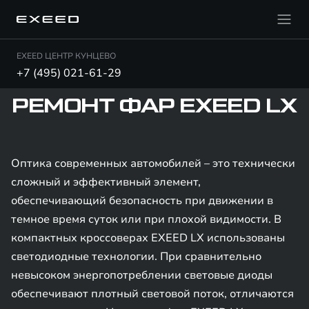
EXEED ЦЕНТР КУНЦЕВО
+7 (495) 021-61-29
РЕМОНТ ФАР EXEED LX
Оптика современных автомобилей – это технически
сложный и эффективный элемент,
обеспечивающий безопасность при движении в
темное время суток или при плохой видимости. В
компактных кроссоверах EXEED LX использованы
светодиодные технологии. При сравнительно
невысоком энергопотреблении световые диоды
обеспечивают плотный световой поток, отличаются