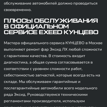
обслуживание автомобилей должно проводиться
своевременно.
ПЛЮСЫ ОБСЛУЖИВАНИЯ
В ОФИЦИАЛЬНОМ
СЕРВИСЕ EXEED КУНЦЕВО
Мастера официального сервиса КУНЦЕВО в Москве
выполняют ремонт фар Эксид ЛХ любой сложности
с гарантиями качества. В стоимость входит
диагностика, а общая сумма согласовывается в
соответствии с уровнем сложности работ,
себестоимостью запчастей, которые всегда есть на
складе. Мы обслуживаем гарантийные и
послегарантийные автомобили всего модельного
ряда Эксид. Руководствуемся техническими
регламентами производителя, используем